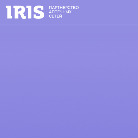
ПАРТНЕРСТВО
АПТЕЧНЫХ
СЕТЕЙ